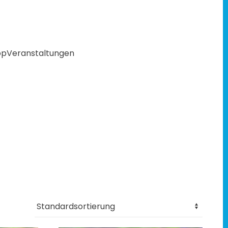
op
Veranstaltungen