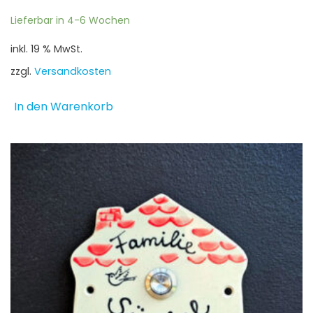
Lieferbar in 4-6 Wochen
inkl. 19 % MwSt.
zzgl.
Versandkosten
In den Warenkorb