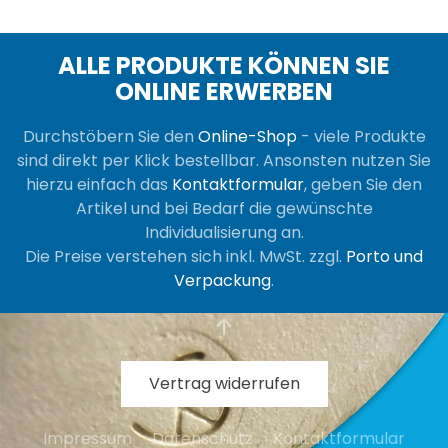
ALLE PRODUKTE KÖNNEN SIE
ONLINE ERWERBEN
Durchstöbern Sie den
Online-Shop
- viele Produkte
sind direkt per Klick bestellbar. Ansonsten nutzen Sie
hierzu einfach das
Kontaktformular
, geben Sie den
Artikel und bei Bedarf die gewünschte
Individualisierung an.
Die Preise verstehen sich inkl. MwSt. zzgl.
Porto und
Verpackung
.
Vertrag widerrufen
Impressum
Datenschutz
Kontaktformular