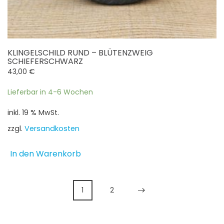
KLINGELSCHILD RUND – BLÜTENZWEIG
SCHIEFERSCHWARZ
43,00
€
Lieferbar in 4-6 Wochen
inkl. 19 % MwSt.
zzgl.
Versandkosten
In den Warenkorb
1
2