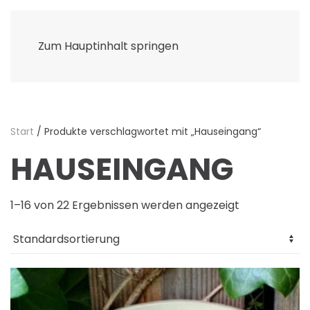
Zum Hauptinhalt springen
Start
/ Produkte verschlagwortet mit „Hauseingang“
HAUSEINGANG
1–16 von 22 Ergebnissen werden angezeigt