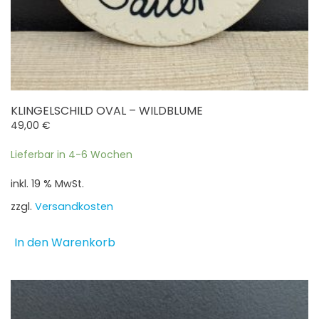
KLINGELSCHILD OVAL – WILDBLUME
49,00
€
Lieferbar in 4-6 Wochen
inkl. 19 % MwSt.
zzgl.
Versandkosten
In den Warenkorb