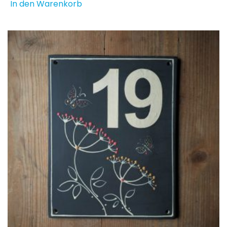
In den Warenkorb