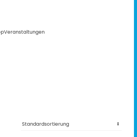
op
Veranstaltungen