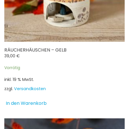
RÄUCHERHÄUSCHEN – GELB
39,00
€
Vorrätig
inkl. 19 % MwSt.
zzgl.
Versandkosten
In den Warenkorb