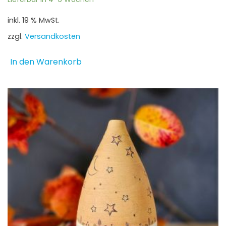
inkl. 19 % MwSt.
zzgl.
Versandkosten
In den Warenkorb