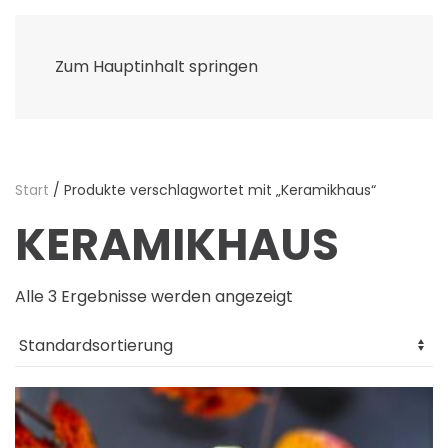
Zum Hauptinhalt springen
Start
/ Produkte verschlagwortet mit „Keramikhaus“
KERAMIKHAUS
Alle 3 Ergebnisse werden angezeigt