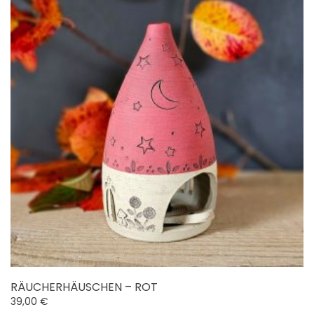
RÄUCHERHÄUSCHEN – ROT
39,00
€