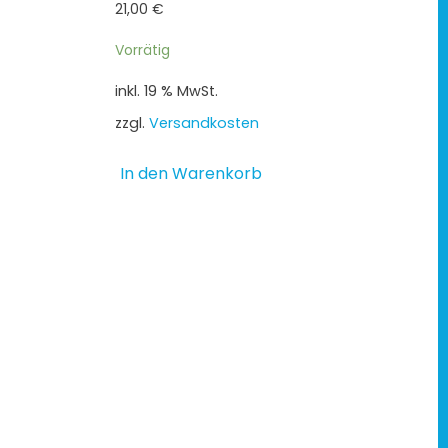
21,00
€
Vorrätig
inkl. 19 % MwSt.
zzgl.
Versandkosten
In den Warenkorb