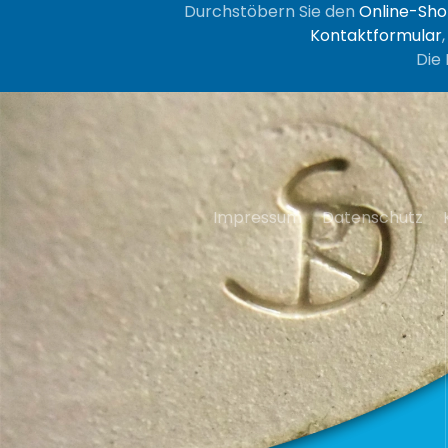
Durchstöbern Sie den
Online-Sh
Kontaktformular
Die 
Impressum
Datenschutz