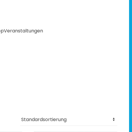
op
Veranstaltungen