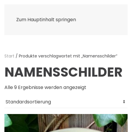
Zum Hauptinhalt springen
Start
/ Produkte verschlagwortet mit „Namensschilder“
NAMENSSCHILDER
Alle 9 Ergebnisse werden angezeigt