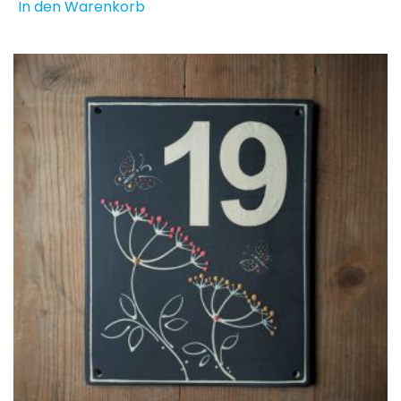
In den Warenkorb