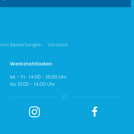
 von Bewertungen
Versand
Werkstattladen:
Mi. - Fr. 14:00 - 18:00 Uhr
Sa. 10:00 - 14:00 Uhr