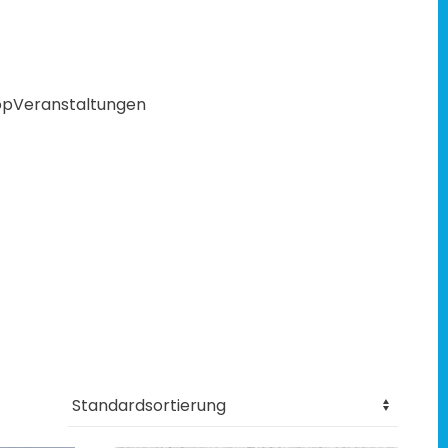
op
Veranstaltungen