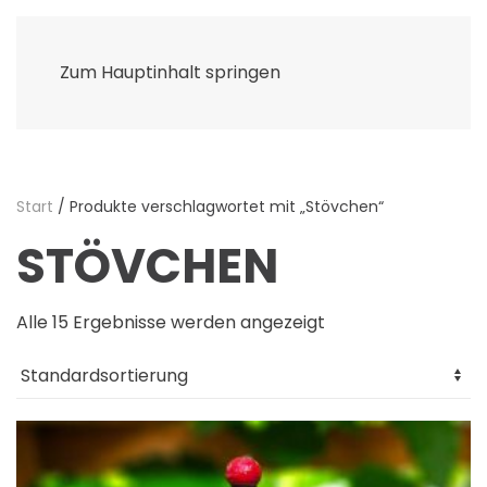
Zum Hauptinhalt springen
Start
/ Produkte verschlagwortet mit „Stövchen“
STÖVCHEN
Alle 15 Ergebnisse werden angezeigt