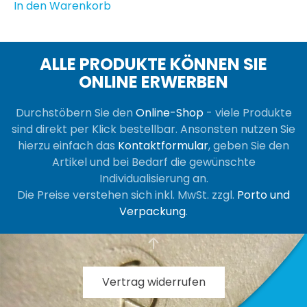
In den Warenkorb
ALLE PRODUKTE KÖNNEN SIE
ONLINE ERWERBEN
Durchstöbern Sie den
Online-Shop
- viele Produkte
sind direkt per Klick bestellbar. Ansonsten nutzen Sie
hierzu einfach das
Kontaktformular
, geben Sie den
Artikel und bei Bedarf die gewünschte
Individualisierung an.
Die Preise verstehen sich inkl. MwSt. zzgl.
Porto und
Verpackung
.
Vertrag widerrufen