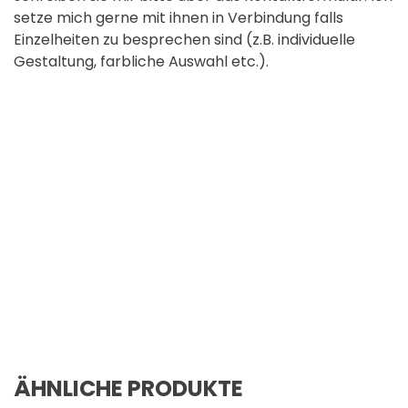
setze mich gerne mit ihnen in Verbindung falls
Einzelheiten zu besprechen sind (z.B. individuelle
Gestaltung, farbliche Auswahl etc.).
ÄHNLICHE PRODUKTE