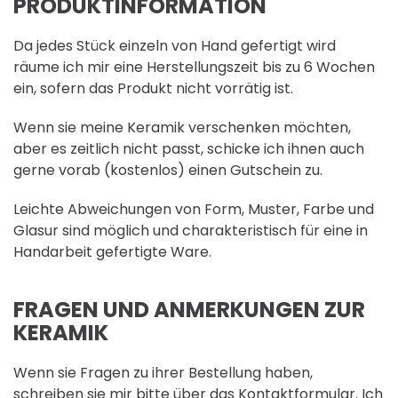
PRODUKTINFORMATION
Da jedes Stück einzeln von Hand gefertigt wird
räume ich mir eine Herstellungszeit bis zu 6 Wochen
ein, sofern das Produkt nicht vorrätig ist.
Wenn sie meine Keramik verschenken möchten,
aber es zeitlich nicht passt, schicke ich ihnen auch
gerne vorab (kostenlos) einen Gutschein zu.
Leichte Abweichungen von Form, Muster, Farbe und
Glasur sind möglich und charakteristisch für eine in
Handarbeit gefertigte Ware.
FRAGEN UND ANMERKUNGEN ZUR
KERAMIK
Wenn sie Fragen zu ihrer Bestellung haben,
schreiben sie mir bitte über das Kontaktformular. Ich