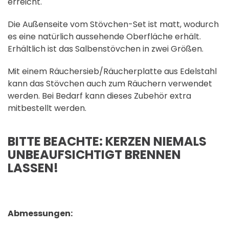
erreicht.
Die Außenseite vom Stövchen-Set ist matt, wodurch
es eine natürlich aussehende Oberfläche erhält.
Erhältlich ist das Salbenstövchen in zwei Größen.
Mit einem Räuchersieb/Räucherplatte aus Edelstahl
kann das Stövchen auch zum Räuchern verwendet
werden. Bei Bedarf kann dieses Zubehör extra
mitbestellt werden.
BITTE BEACHTE: KERZEN NIEMALS
UNBEAUFSICHTIGT BRENNEN
LASSEN!
Abmessungen: