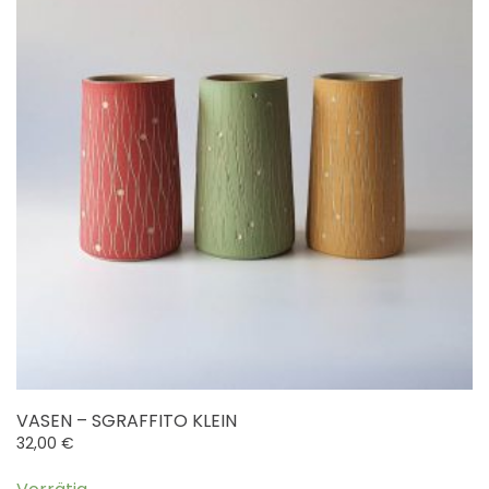
VASEN – SGRAFFITO KLEIN
32,00
€