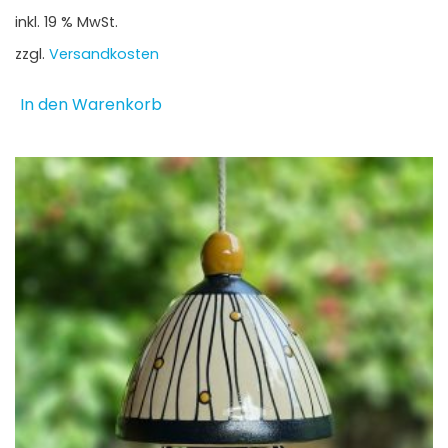
inkl. 19 % MwSt.
zzgl.
Versandkosten
In den Warenkorb