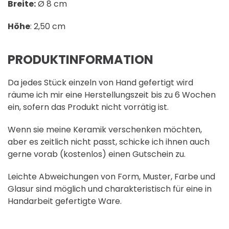
Breite:
Ø 8 cm
Höhe
: 2,50 cm
PRODUKTINFORMATION
Da jedes Stück einzeln von Hand gefertigt wird
räume ich mir eine Herstellungszeit bis zu 6 Wochen
ein, sofern das Produkt nicht vorrätig ist.
Wenn sie meine Keramik verschenken möchten,
aber es zeitlich nicht passt, schicke ich ihnen auch
gerne vorab (kostenlos) einen Gutschein zu.
Leichte Abweichungen von Form, Muster, Farbe und
Glasur sind möglich und charakteristisch für eine in
Handarbeit gefertigte Ware.