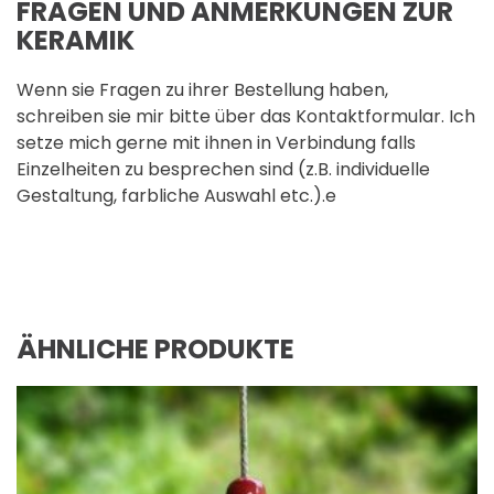
FRAGEN UND ANMERKUNGEN ZUR
KERAMIK
Wenn sie Fragen zu ihrer Bestellung haben,
schreiben sie mir bitte über das Kontaktformular. Ich
setze mich gerne mit ihnen in Verbindung falls
Einzelheiten zu besprechen sind (z.B. individuelle
Gestaltung, farbliche Auswahl etc.).e
ÄHNLICHE PRODUKTE