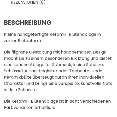
REZENSIONEN (0)
BESCHREIBUNG
Kleine handgefertigte Keramik-Blütenablage in
zarter Blütenform.
Die filigrane Gestaltung mit handbemalten Design
macht sie zu einem besonderen Blickfang und bietet
eine schöne Ablage für Schmuck, kleine Schätze,
Schlüssel, Alltagsbegleiter oder Teebeutel. Jede
Keramikblüte überzeugt durch ihren individuellen
Charakter und bringt eine verspielte, kunstvolle Note
in dein Zuhause.
Die Keramik-Blütenablage ist in acht verschiedenen
Farbvarianten erhältlich.