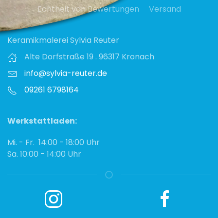
Echtheit von Bewertungen
Versand
Keramikmalerei Sylvia Reuter
Alte Dorfstraße 19 . 96317 Kronach
info@sylvia-reuter.de
09261 6798164‬
Werkstattladen:
Mi. - Fr. 14:00 - 18:00 Uhr
Sa. 10:00 - 14:00 Uhr