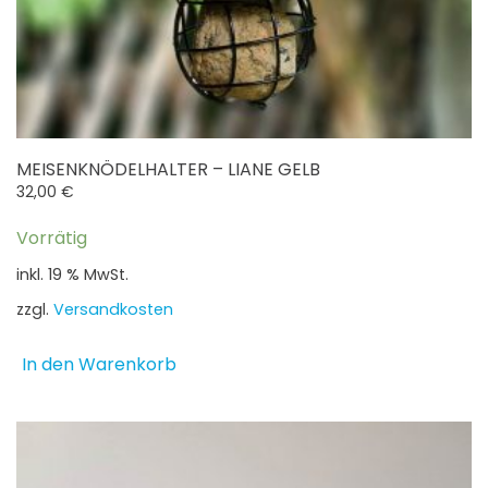
MEISENKNÖDELHALTER – LIANE GELB
32,00
€
Vorrätig
inkl. 19 % MwSt.
zzgl.
Versandkosten
In den Warenkorb