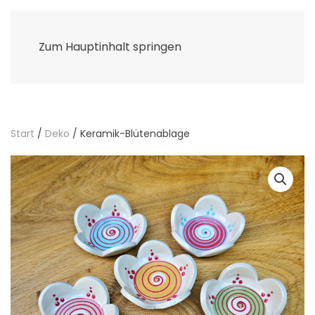
Zum Hauptinhalt springen
Start
/
Deko
/ Keramik-Blütenablage