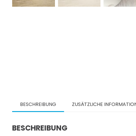
BESCHREIBUNG
ZUSÄTZLICHE INFORMATIO
BESCHREIBUNG