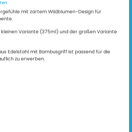
ten
rgefühle mit zartem Wildblumen-Design für
ente.
 kleinen Variante (375ml) und der großen Variante
us Edelstahl mit Bambusgriff ist passend für die
äuflich zu erwerben.