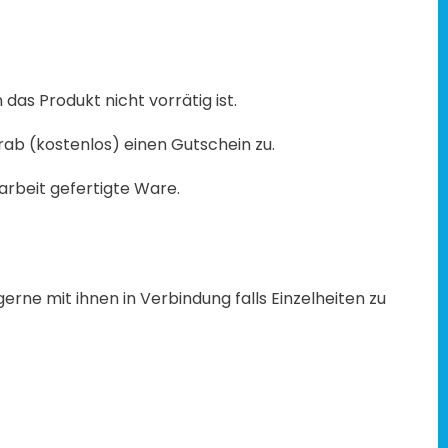
das Produkt nicht vorrätig ist.
rab (kostenlos) einen Gutschein zu.
arbeit gefertigte Ware.
erne mit ihnen in Verbindung falls Einzelheiten zu